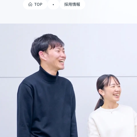
TOP
•
採用情報