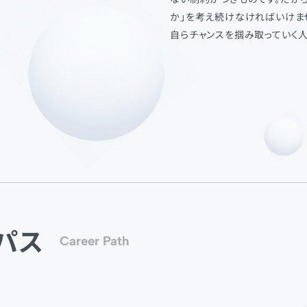
か」を考え続けなければいけま
自らチャンスを掴み取っていく人
パス
Career Path