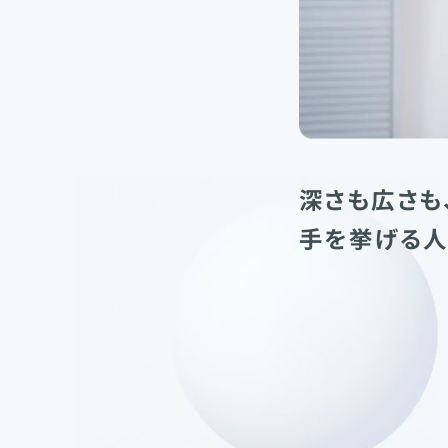
深さも広さも
手を挙げる人