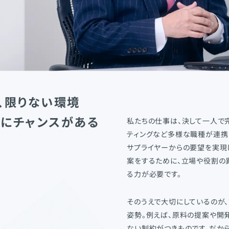
、限りない環境
にチャンスがある
私たちの仕事は、決して一人で
ティングなど多様な職種が連携
サプライヤーからの要望を実現
案をするために、立場や役割の
る力が必要です。
そのうえで大切にしているのが
姿勢。例えば、原料の提案や開
ない制約がつきものです。だから