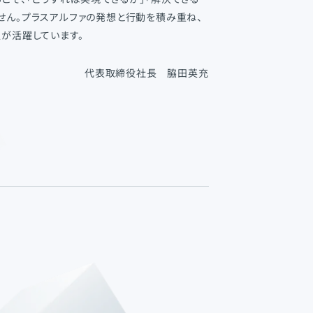
せん。プラスアルファの発想と行動を積み重ね、
が活躍しています。
代表取締役社長 脇田英充