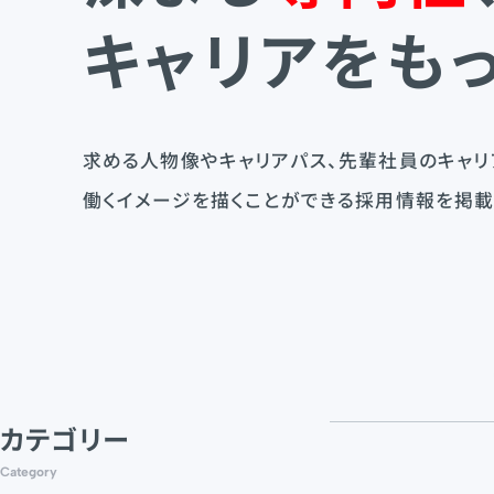
キャリアをも
求める人物像やキャリアパス、先輩社員のキャリ
働くイメージを描くことができる採用情報を掲載
カテゴリー
Category