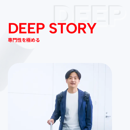
DEEP
DEEP STORY
専門性を極める