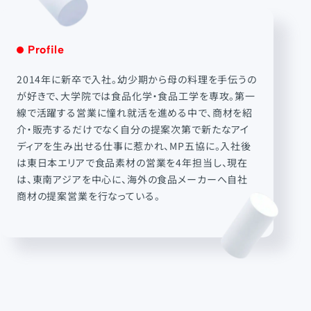
Profile
2014年に新卒で入社。幼少期から母の料理を手伝うの
が好きで、大学院では食品化学・食品工学を専攻。第一
線で活躍する営業に憧れ就活を進める中で、商材を紹
介・販売するだけでなく自分の提案次第で新たなアイ
ディアを生み出せる仕事に惹かれ、MP五協に。入社後
は東日本エリアで食品素材の営業を4年担当し、現在
は、東南アジアを中心に、海外の食品メーカーへ自社
商材の提案営業を行なっている。