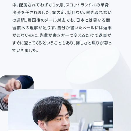
中、配属されてわずか1ヶ月、スコットランドへの単身
出張を任されました。案の定、話せない、聞き取れない
の連続。帰国後のメール対応でも、日本とは異なる商
習慣への理解が足りず、自分が書いたメールには返事
がこないのに、先輩が書き方一つ変えるだけで返事が
すぐに返ってくるということもあり、悔しさと焦りが募っ
ていきました。