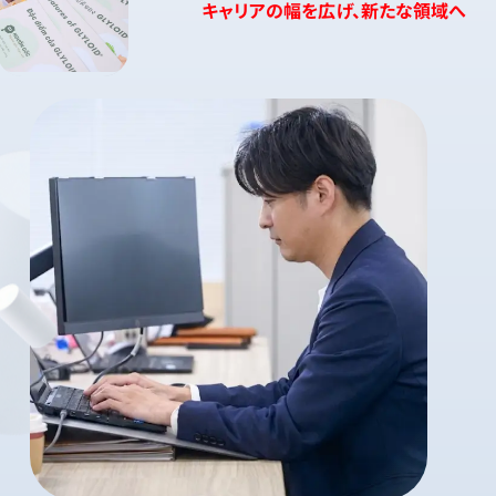
キャリアの幅を広げ、新たな領域へ