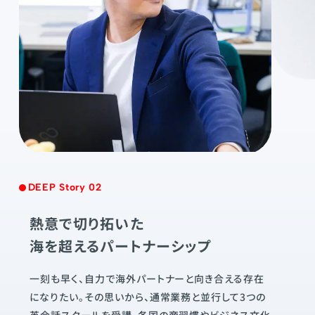
DEEP Story 02
熱意で切り拓いた
海を超えるパートナーシップ
一刻も早く、自力で海外パートナーと向き合える存在
になりたい。その思いから、通常業務と並行して3つの