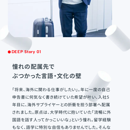
DEEP Story 01
憧れの配属先で
ぶつかった言語・文化の壁
「将来、海外に関わる仕事がしたい」。年に一度の自己
申告書に何気なく書き続けていた希望が叶い、入社5
年目に、海外サプライヤーとの折衝を担う部署へ配属
されました。原点は、大学時代に抱いていた「流暢に外
国語を話す人ってかっこいいな」という憧れ。留学経験
もなく、語学に特別な自信もありませんでした。そんな